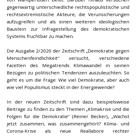
gegenwärtig unterschiedliche rechtspopulistische und
rechtsextremistische Akteure, die Verunsicherungen
aufzugreifen und als einen weiteren ideologischen
Baustein zur Infragestellung des demokratischen
Systems fruchtbar zu machen.
Die Ausgabe 2/2020 der Zeitschrift „Demokratie gegen
Menschenfeindlichkeit“ versucht, verschiedene
Facetten des Megatrends Klimawandel in seinen
Bezügen zu politischen Tendenzen auszuleuchten. So
geht es um die Frage: Wie viel Demokratie, aber auch
wie viel Populismus steckt in der Energiewende?
In der neuen Zeitschrift sind dazu beispielsweise
Beiträge zu finden zu den Themen „Klimakrise und die
Folgen für die Demokratie“ (Reiner Becker), „Wächst
jetzt zusammen, was zusammengehört? Klima- und
Corona-Krise als neue Reallabore rechter