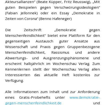
Akteursallianzen“ (Beate Küpper, Fritz Reusswig), „Mit
guten Beispielen gegen Verschwörungsideologien“
(Fabian Jellonnek) oder ein Essay „Demokratie in
Zeiten von Corona“ (Benno Hafeneger)
Die Zeitschrift „Demokratie gegen
Menschenfeindlichkeit“ bietet eine Plattform für den
gegenseitigen Austausch guter Ansätze aus
Wissenschaft und Praxis gegen Gruppenbezogene
Menschenfeindlichkeit, Rassismus und andere
Abwertungs- und Ausgrenzungsphänomene und
erscheint halbjährlich im Wochenschau Verlag. Zum
Kennenlernen stellt der Wochenschau Verlag allen
Interessierten das aktuelle Heft kostenlos zur
Verfügung.
Alle Informationen zum Inhalt und zur Anforderung
eines Gratis-Probehefts unter
www.demokratie-
gegen-menschenfeindlichkeit.de
und