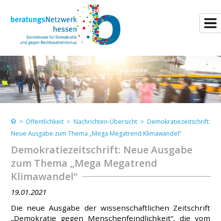
>
Öffentlichkeit
>
Nachrichten-Übersicht
>
Demokratiezeitschrift:
Neue Ausgabe zum Thema „Mega Megatrend Klimawandel“
Demokratiezeitschrift: Neue Ausgabe
zum Thema „Mega Megatrend
Klimawandel“
19.01.2021
Die neue Ausgabe der wissenschaftlichen Zeitschrift
„Demokratie gegen Menschenfeindlichkeit“, die vom